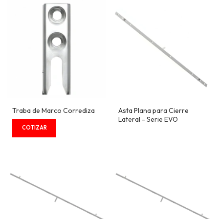
Traba de Marco Corrediza
Asta Plana para Cierre
Lateral - Serie EVO