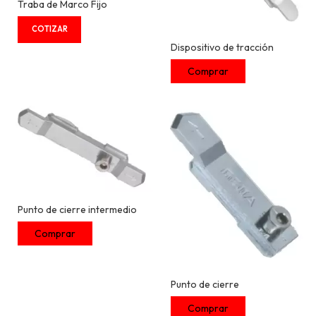
Traba de Marco Fijo
Dispositivo de tracción
Punto de cierre intermedio
Punto de cierre