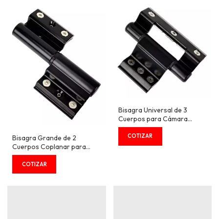
Bisagra Universal de 3
Cuerpos para Cámara
Europea 15/20
Bisagra Grande de 2
Cuerpos Coplanar para
Cámara Europea 15/20