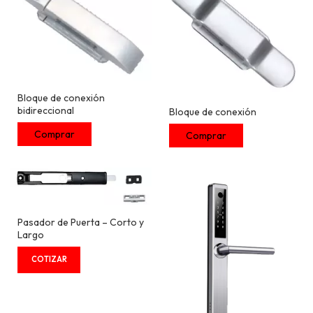
Bloque de conexión
bidireccional
Bloque de conexión
Pasador de Puerta – Corto y
Largo