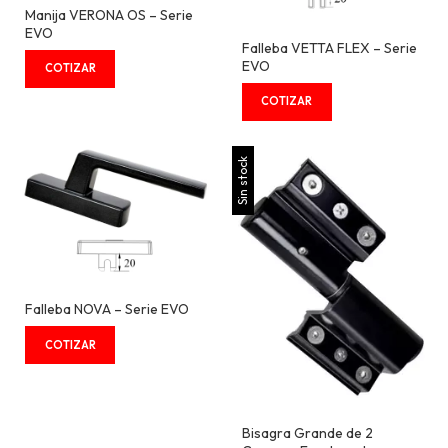
Manija VERONA OS – Serie
EVO
Falleba VETTA FLEX – Serie
EVO
Sin stock
Falleba NOVA – Serie EVO
Bisagra Grande de 2