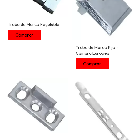
Traba de Marco Regulable
Traba de Marco Fijo -
Cámara Europea