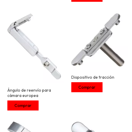
Dispositivo de tracción
Ángulo de reenvío para
cámara europea