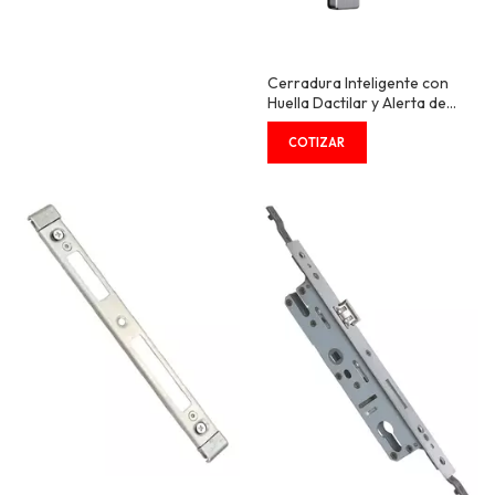
Cerradura Inteligente con
Huella Dactilar y Alerta de
Manipulación