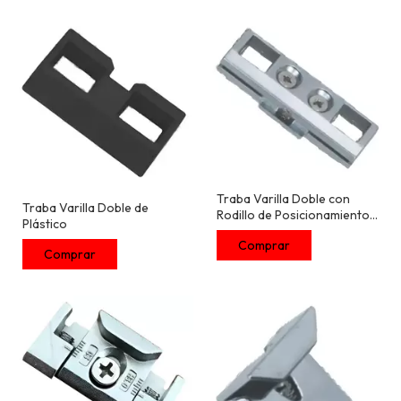
Traba Varilla Doble con
Traba Varilla Doble de
Rodillo de Posicionamiento
Plástico
de Hojas