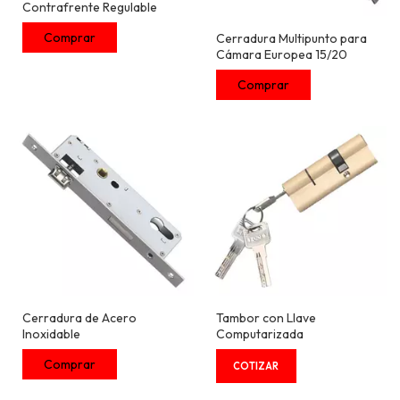
Contrafrente Regulable
Cerradura Multipunto para
Cámara Europea 15/20
Cerradura de Acero
Tambor con Llave
Inoxidable
Computarizada