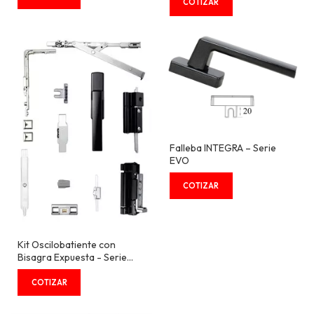
Falleba INTEGRA – Serie
EVO
Kit Oscilobatiente con
Bisagra Expuesta - Serie
EVO