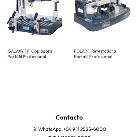
GALAXY 1 P, Copiadora
POLAR 1, Retestadora
Portátil Profesional
Portatil Profesional
Contacto
📱
WhatsApp: +54 9 11 2525-8000